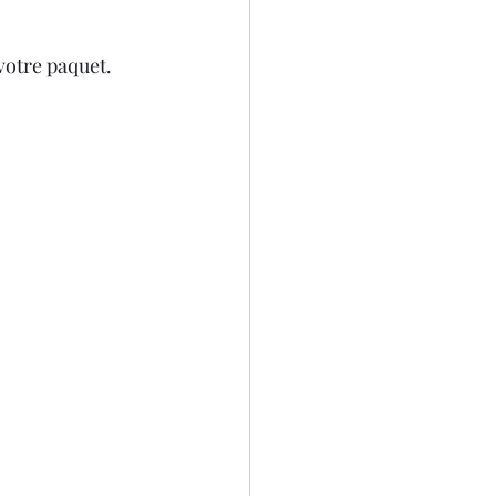
votre paquet.