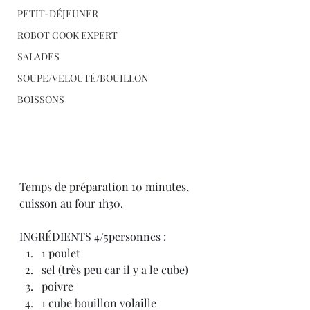
PETIT-DÉJEUNER
ROBOT COOK EXPERT
SALADES
SOUPE/VELOUTÉ/BOUILLON
BOISSONS
Temps de préparation 10 minutes, 
cuisson au four 1h30.
INGRÉDIENTS 4/5personnes :
1 poulet
sel (très peu car il y a le cube)
poivre
1 cube bouillon volaille