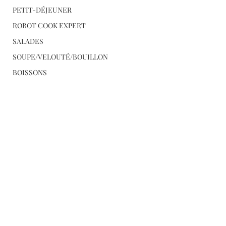
PETIT-DÉJEUNER
ROBOT COOK EXPERT
SALADES
SOUPE/VELOUTÉ/BOUILLON
BOISSONS