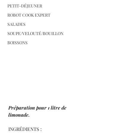
PETIT-DÉJEUNER
ROBOT COOK EXPERT
SALADES
SOUPE/VELOUTÉ/BOUILLON
BOISSONS
Préparation pour 1 litre de 
limonade.
INGRÉDIENTS :