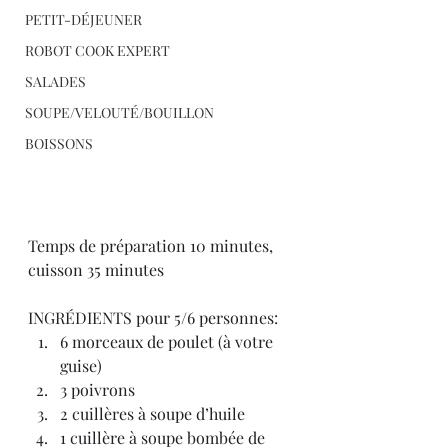
PETIT-DÉJEUNER
ROBOT COOK EXPERT
SALADES
SOUPE/VELOUTÉ/BOUILLON
BOISSONS
Temps de préparation 10 minutes, 
cuisson 35 minutes
INGRÉDIENTS pour 5/6 personnes:
6 morceaux de poulet (à votre 
guise)
3 poivrons
2 cuillères à soupe d’huile
1 cuillère à soupe bombée de 